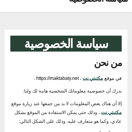
سياسة الخصوصية
من نحن
في موقع
مكتبتي.نت
، https://maktabaty.net .
ندرك أن خصوصية معلوماتك الشخصية هامة لك ولنا.
إلا أن هناك بعض المعلومات لا بد من جمعها عند زيارة موقع
مكتبتي.نت
، وذلك حتى يمكن الاستفادة من الموقع بشكل
عادي، وكما هو متعارف عليه. وذلك على الشكل التالي: