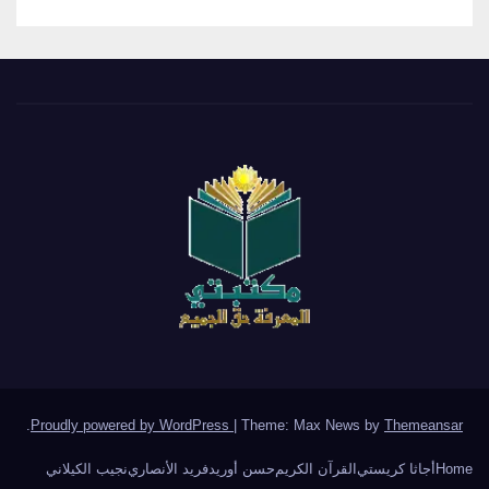
.
Proudly powered by WordPress
|
Theme: Max News by
Themeansar
Home
أجاثا كريستي
القرآن الكريم
حسن أوريد
فريد الأنصاري
نجيب الكيلاني