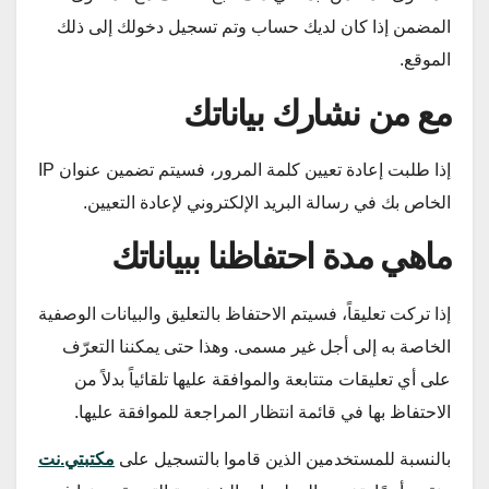
المضمن إذا كان لديك حساب وتم تسجيل دخولك إلى ذلك
الموقع.
مع من نشارك بياناتك
إذا طلبت إعادة تعيين كلمة المرور، فسيتم تضمين عنوان IP
الخاص بك في رسالة البريد الإلكتروني لإعادة التعيين.
ماهي مدة احتفاظنا ببياناتك
إذا تركت تعليقاً، فسيتم الاحتفاظ بالتعليق والبيانات الوصفية
الخاصة به إلى أجل غير مسمى. وهذا حتى يمكننا التعرّف
على أي تعليقات متتابعة والموافقة عليها تلقائياً بدلاً من
الاحتفاظ بها في قائمة انتظار المراجعة للموافقة عليها.
بالنسبة للمستخدمين الذين قاموا بالتسجيل على
مكتبتي.نت