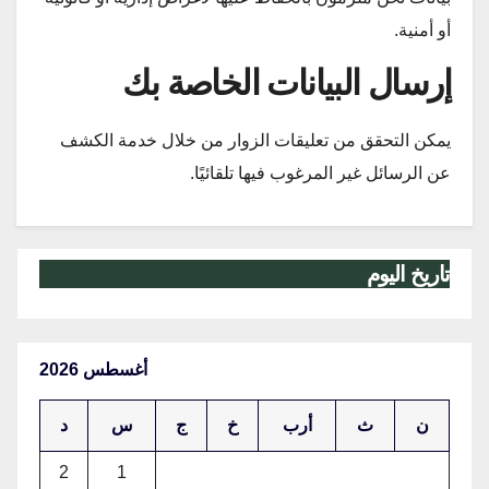
أو أمنية.
إرسال البيانات الخاصة بك
يمكن التحقق من تعليقات الزوار من خلال خدمة الكشف
عن الرسائل غير المرغوب فيها تلقائيًا.
تاريخ اليوم
أغسطس 2026
ن
ث
أرب
خ
ج
س
د
2
1