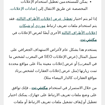
يمكن للمستخدمين تعطيل استخدام الإعلانات
المخصصة عن طريق الانتقال إلى
إعدادات الإعلانات
.
إذا لم يتم اختيار
تعطيل عرض إعلانات الأطراف الثالثة
، فقد
يتم استخدام ملفات تعريف ارتباط
موردي أو شبكات
إعلانات الأطراف الثالثة
الأخرى أيضًا لعرض الإعلانات في
مكتبتي.نت
.
يستخدم هذا بشكل عام لأغراض الاستهداف الجغرافي على
سبيل المثال (عرض الإعلانات SEO في المغرب لشخص ما
في المغرب) أو عرض إعلانات معينة بناءً على مواقع محددة
تمت زيارتها (مثل عرض إعلانات العقارات لشخص يرتاد
مواقع العقارات كالدار البيضاء مثلا).
من خلال الاستمرار في استخدام
مكتبتي.نت
، فإنك توافق
على وضع ملفات تعريف الارتباط على جهازك، يمكنك اختيار
تعطيل أو إيقاف تشغيل ملفات تعريف الارتباط أو ملفات