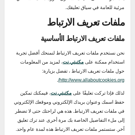
مرئية للعامة في سياق تعليقك.
ملفات تعريف الارتباط
ملفات تعريف الارتباط الأساسية
نحن نستخدم ملفات تعريف الارتباط لنمنحك أفضل تجربة
استخدام ممكنة على
مكتبتي.نت
، لمزيد من المعلومات
حول ملفات تعريف الارتباط ، تفضل بزيارة:
.
http://www.allaboutcookies.org/
لذلك فإذا تركت تعليقًا على
مكتبتي.نت
، فيمكنك تمكين
حفظ اسمك وعنوان بريدك الإلكتروني وموقعك الإلكتروني
في ملفات تعريف الارتباط. هذه هي لراحتك حتى لا تضطر
إلى ملء التفاصيل الخاصة بك مرة أخرى عند ترك تعليق
آخر. ستستمر ملفات تعريف الارتباط هذه لمدة عام واحد.