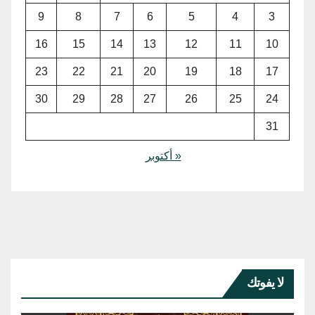
9
8
7
6
5
4
3
16
15
14
13
12
11
10
23
22
21
20
19
18
17
30
29
28
27
26
25
24
31
« أكتوبر
لا يفوتك