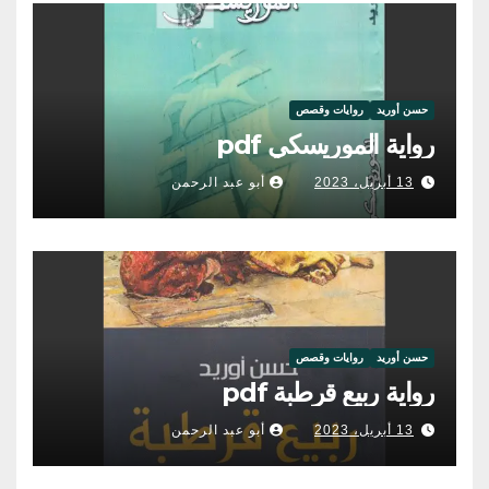
حسن أوريد
روايات وقصص
رواية الموريسكي pdf
13 أبريل، 2023
أبو عبد الرحمن
حسن أوريد
روايات وقصص
رواية ربيع قرطبة pdf
13 أبريل، 2023
أبو عبد الرحمن