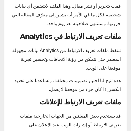
قمت بتحرير أو نشر مقال. وهذا الملف لايتضمن أي بيانات
شخصية فكل ما في الأمر أنه يشير إلى معرّف المقالة التي
حررتها. وستنتهي صلاحيته بعد يوم واحد.
ملفات تعريف الارتباط في
Analytics
تلتقط ملفات تعريف الارتباط من Analytics بيانات مجهولة
المصدر حتى نتمكن من رؤية الاتجاهات وتحسين تجربة
موقعنا على الويب.
هذه تتيح لنا اختبار تصميمات مختلفة، وتساعدنا على تحديد
الكسر إذا كان جزء من موقعنا لا يعمل.
ملفات تعريف الارتباط للإعلانات
قد يستخدم بعض المعلنين من الجهات الخارجية ملفات
تعريف الارتباط أو إشارات الويب عند الإعلان على