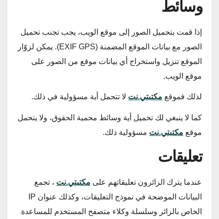
وسائط
إذا قمت بتحميل الصور إلى موقع الويب، يجب تجنب تحميل
الصور مع بيانات الموقع المضمنة (EXIF GPS). يمكن لزوّار
الموقع تنزيل واستخراج أي بيانات موقع من الصور على
موقع الويب.
لذلك فموقع
مكتبتي.نت
لا تتحمل أية مسؤولية في ذلك.
كما لا ينبغي لك تحميل أية وسائط محمية الحقوق، ولا يتحمل
موقع
مكتبتي.نت
مسؤولية ذلك.
تعليقات
عندما يترك الزائرون تعليقاتهم على
مكتبتي.نت
، تجمع
البيانات الموضحة في نموذج التعليقات، وكذلك عنوان IP
الخاص بالزائر وسلسلة وكلاء متصفح المستخدم للمساعدة