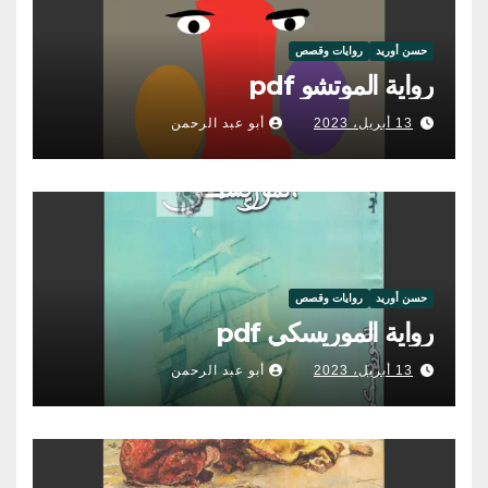
حسن أوريد
روايات وقصص
رواية الموتشو pdf
13 أبريل، 2023
أبو عبد الرحمن
حسن أوريد
روايات وقصص
رواية الموريسكي pdf
13 أبريل، 2023
أبو عبد الرحمن