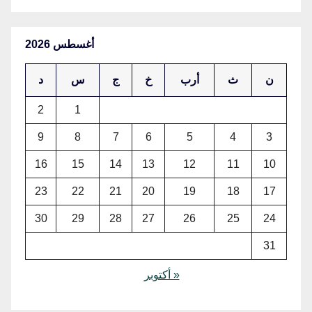
أغسطس 2026
ن
ث
أرب
خ
ج
س
د
2
1
9
8
7
6
5
4
3
16
15
14
13
12
11
10
23
22
21
20
19
18
17
30
29
28
27
26
25
24
31
« أكتوبر