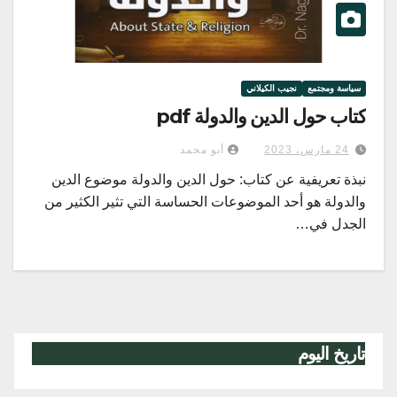
سياسة ومجتمع
نجيب الكيلاني
كتاب حول الدين والدولة pdf
24 مارس، 2023
أبو محمد
نبذة تعريفية عن كتاب: حول الدين والدولة موضوع الدين
والدولة هو أحد الموضوعات الحساسة التي تثير الكثير من
الجدل في…
تاريخ اليوم