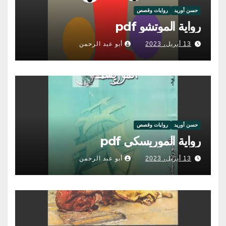
حسن أوريد
روايات وقصص
رواية الموتشو pdf
13 أبريل، 2023
أبو عبد الرحمن
حسن أوريد
روايات وقصص
رواية الموريسكي pdf
13 أبريل، 2023
أبو عبد الرحمن