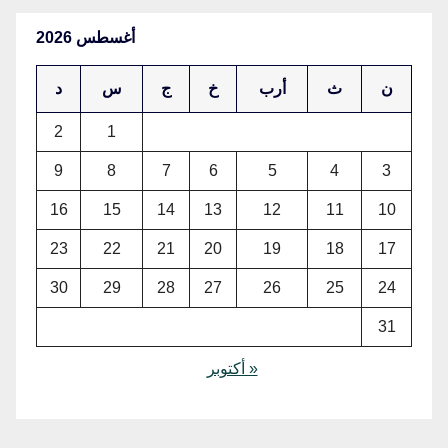
أغسطس 2026
ن
ث
أرب
خ
ج
س
د
2
1
9
8
7
6
5
4
3
16
15
14
13
12
11
10
23
22
21
20
19
18
17
30
29
28
27
26
25
24
31
« أكتوبر