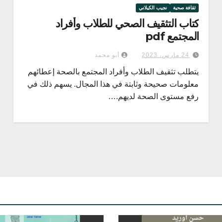
ثقافة صحية
نجيب الكيلاني
كتاب التثقيف الصحي للطلاب وأفراد
المجتمع pdf
24 مارس، 2023
أبو محمد
يتطلب تثقيف الطلاب وأفراد المجتمع بالصحة إعطائهم
معلومات صحيحة وثابتة في هذا المجال. يسهم ذلك في
رفع مستوى الصحة لديهم.…