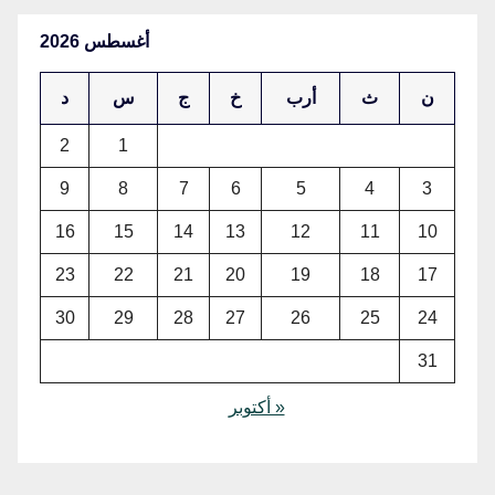
أغسطس 2026
ن
ث
أرب
خ
ج
س
د
2
1
9
8
7
6
5
4
3
16
15
14
13
12
11
10
23
22
21
20
19
18
17
30
29
28
27
26
25
24
31
« أكتوبر