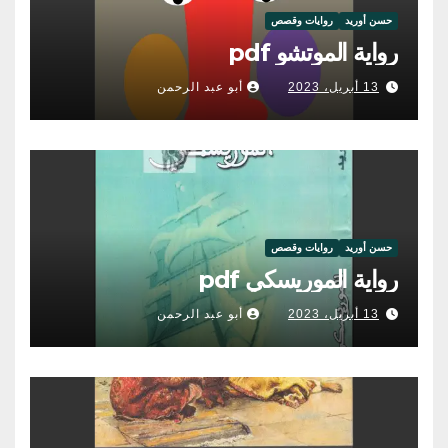
حسن أوريد
روايات وقصص
رواية الموتشو pdf
13 أبريل، 2023
أبو عبد الرحمن
حسن أوريد
روايات وقصص
رواية الموريسكي pdf
13 أبريل، 2023
أبو عبد الرحمن