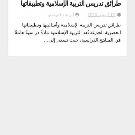
طرائق تدريس التربية الإسلامية وتطبيقاتها
13 أبريل، 2023
أبو عبد الرحمن
طرائق تدريس التربية الإسلامية وأساليبها وتطبيقاتها
العصرية الحديثة تُعد التربية الإسلامية مادةً دراسيةً هامةً
في المناهج الدراسية، حيث تسعى إلى…