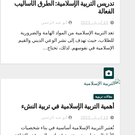
تدريس التربية الإسلامية: الطرق الأساليب
الفعالة
13 أبريل، 2023
أبو عبد الرحمن
تعد التربية الإسلامية من المواد الهامة والضرورية
للطلاب، حيث تهدف إلى نشر الوعي الديني والقيم
الإسلامية في نفوسهم. لذلك، تحتاج…
مقالات تربوية
أهمية التربية الإسلامية في تربية النشء
13 أبريل، 2023
أبو عبد الرحمن
تُعتبر التربية الإسلامية أساسية في بناء شخصيات