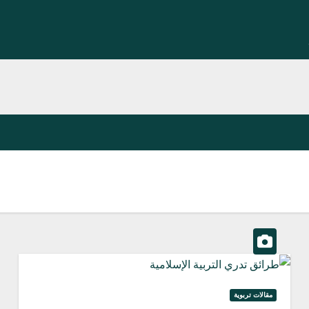
مقالات تربوية