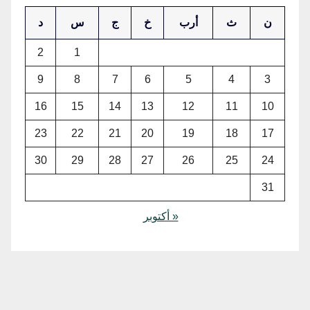
ن
ث
أرب
خ
ج
س
د
2
1
9
8
7
6
5
4
3
16
15
14
13
12
11
10
23
22
21
20
19
18
17
30
29
28
27
26
25
24
31
« أكتوبر