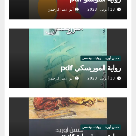
13 أبريل، 2023
أبو عبد الرحمن
حسن أوريد
روايات وقصص
رواية الموريسكي pdf
13 أبريل، 2023
أبو عبد الرحمن
حسن أوريد
روايات وقصص