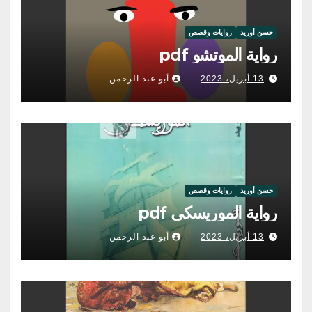
حسن أوريد
روايات وقصص
رواية الموتشو pdf
13 أبريل، 2023
أبو عبد الرحمن
حسن أوريد
روايات وقصص
رواية الموريسكي pdf
13 أبريل، 2023
أبو عبد الرحمن