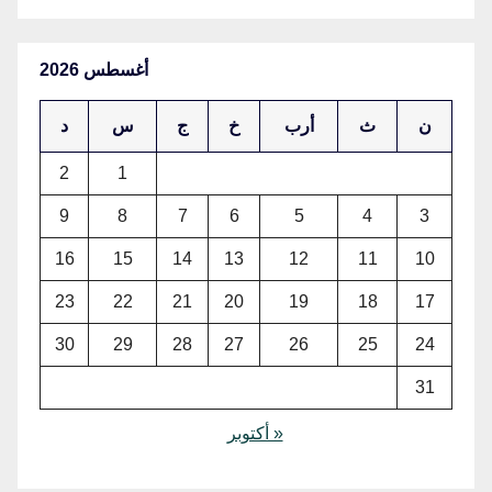
أغسطس 2026
ن
ث
أرب
خ
ج
س
د
2
1
9
8
7
6
5
4
3
16
15
14
13
12
11
10
23
22
21
20
19
18
17
30
29
28
27
26
25
24
31
« أكتوبر