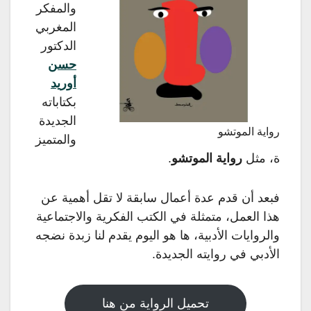
والمفكر
المغربي
الدكتور
حسن
أوريد
بكتاباته
الجديدة
رواية الموتشو
والمتميز
ة، مثل
رواية الموتشو
.
فبعد أن قدم عدة أعمال سابقة لا تقل أهمية عن
هذا العمل، متمثلة في الكتب الفكرية والاجتماعية
والروايات الأدبية، ها هو اليوم يقدم لنا زبدة نضجه
الأدبي في روايته الجديدة.
تحميل الرواية من هنا