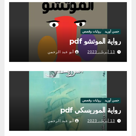
حسن أوريد
روايات وقصص
رواية الموتشو pdf
13 أبريل، 2023
أبو عبد الرحمن
حسن أوريد
روايات وقصص
رواية الموريسكي pdf
13 أبريل، 2023
أبو عبد الرحمن