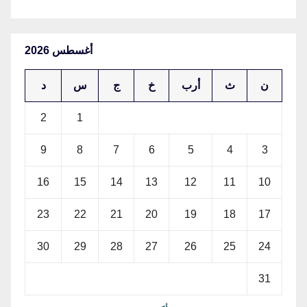
أغسطس 2026
ن
ث
أرب
خ
ج
س
د
2
1
9
8
7
6
5
4
3
16
15
14
13
12
11
10
23
22
21
20
19
18
17
30
29
28
27
26
25
24
31