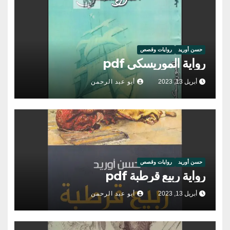
حسن أوريد
روايات وقصص
رواية الموريسكي pdf
أبريل 13, 2023
أبو عبد الرحمن
حسن أوريد
روايات وقصص
رواية ربيع قرطبة pdf
أبريل 13, 2023
أبو عبد الرحمن