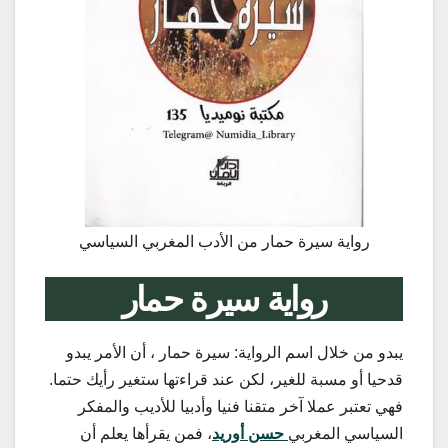
رواية سيرة حمار من الأدب المغربي السياسي
رواية سيرة حمار
يبدو من خلال اسم الرواية: سيرة حمار ، أن الأمر يبدو
قدحيا أو مسبة للغير، لكن عند قراءتها ستغير رأيك حتما.
فهي تعتبر عملا آخر متقنا فنيا وأدبيا للأديب والمفكر
السياسي المغربي
حسن أوريد
، فمن يقرأها يعلم أن