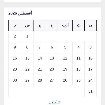
أغسطس 2026
ن
ث
أرب
خ
ج
س
د
2
1
9
8
7
6
5
4
3
16
15
14
13
12
11
10
23
22
21
20
19
18
17
30
29
28
27
26
25
24
31
« أكتوبر