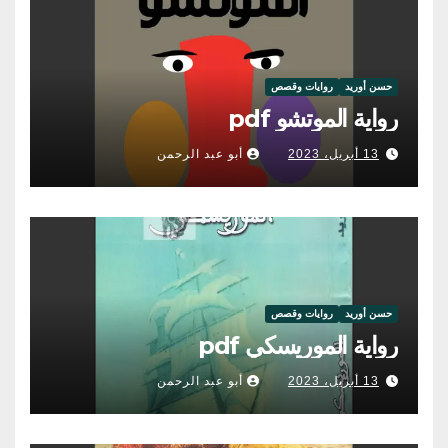
حسن أوريد
روايات وقصص
رواية الموتشو pdf
13 أبريل، 2023
أبو عبد الرحمن
حسن أوريد
روايات وقصص
رواية الموريسكي pdf
13 أبريل، 2023
أبو عبد الرحمن