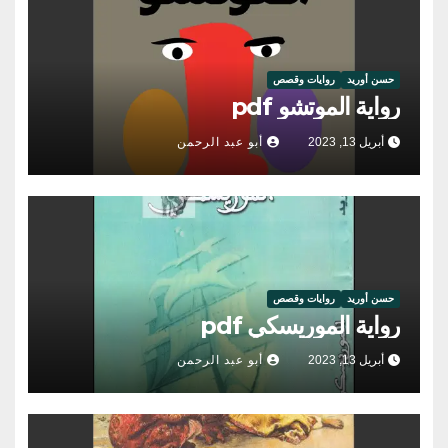
حسن أوريد
روايات وقصص
رواية الموتشو pdf
أبريل 13, 2023
أبو عبد الرحمن
حسن أوريد
روايات وقصص
رواية الموريسكي pdf
أبريل 13, 2023
أبو عبد الرحمن