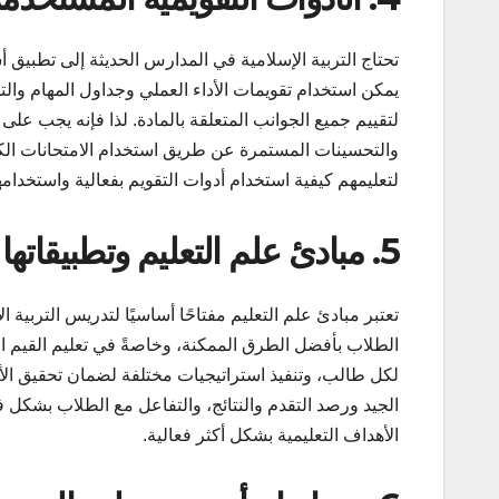
تحتاج التربية الإسلامية في المدارس الحديثة إلى تطبيق 
يمكن استخدام تقويمات الأداء العملي وجداول المهام والت
لتقييم جميع الجوانب المتعلقة بالمادة. لذا فإنه يجب عل
والتحسينات المستمرة عن طريق استخدام الامتحانات الكتا
لتعليمهم كيفية استخدام أدوات التقويم بفعالية واستخد
5. مبادئ علم التعليم وتطبيقاتها في تدريس التربية الإسلامية
تعتبر مبادئ علم التعليم مفتاحًا أساسيًا لتدريس التربي
الطلاب بأفضل الطرق الممكنة، وخاصةً في تعليم القيم الإ
لكل طالب، وتنفيذ استراتيجيات مختلفة لضمان تحقيق الأه
الجيد ورصد التقدم والنتائج، والتفاعل مع الطلاب بشكل 
الأهداف التعليمية بشكل أكثر فعالية.