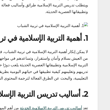
ويتطلب تدريس التربية الإسلامية طرائق وأساليب فعالة و
وتطبيقاتها العصرية الحديثة.
1. أهمية التربية الإسلامية في تربية الشباب
لا يمكن إنكار أهمية التربية الإسلامية في تربية الشباب،
من العيش بسلام وأمان واستقرار، وتساعدهم في مواجهة 
التربية الإسلامية وتطبيقاتها العصرية الحديثة يلعب دورًا
تدريبهم وتعليمهم كيفية تطبيقها في حياتهم اليومية بطري
التعليمية، والبحث عن الطرق الفعالة لترجمة المحتوى 
2. أساليب تدريس التربية الإسلامية الحديثة
تعد
أساليب تدريس التربية الإسلامية الحديثة
من أهم الموض