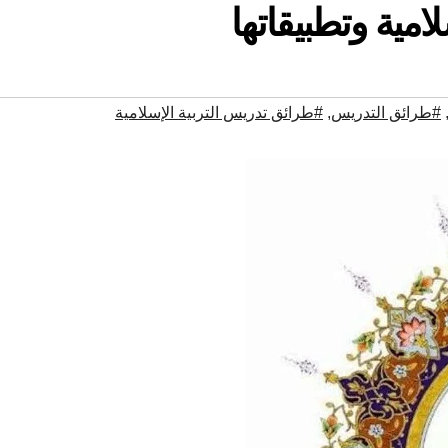
امية وتطبيقاتها
#طرائق التدريس
,
#طرائق تدريس التربية الإسلامية