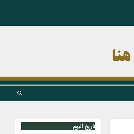
تاريخ اليوم