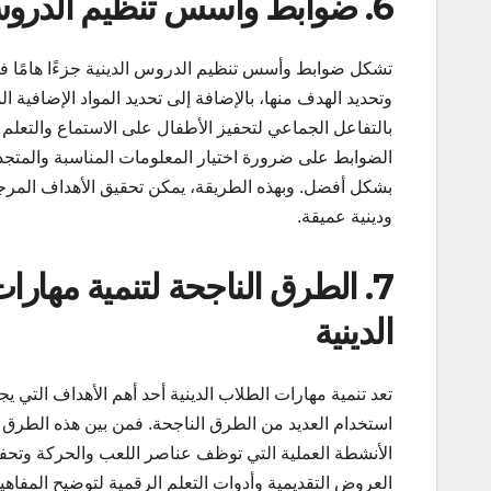
6. ضوابط وأسس تنظيم الدروس الدينية
تشكل ضوابط وأسس تنظيم الدروس الدينية جزءًا هامًا في
وتحديد الهدف منها، بالإضافة إلى تحديد المواد الإضافية ا
بالتفاعل الجماعي لتحفيز الأطفال على الاستماع والتعلم
الضوابط على ضرورة اختيار المعلومات المناسبة والمتجد
بشكل أفضل. وبهذه الطريقة، يمكن تحقيق الأهداف المرجوة
ودينية عميقة.
7. الطرق الناجحة لتنمية مهارا
الدينية
تعد تنمية مهارات الطلاب الدينية أحد أهم الأهداف التي 
استخدام العديد من الطرق الناجحة. فمن بين هذه الطرق اس
الأنشطة العملية التي توظف عناصر اللعب والحركة وتحفيز
العروض التقديمية وأدوات التعلم الرقمية لتوضيح المفا