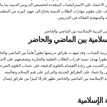
ي الاعتماد على الاستراتيجيات المتعددة لتخصيص الدروس الدينية بما ي
ف، فإن تطوير مهارات الطلاب الدينية يحتاج إلى جهود كبيرة من المعلم
 والمنهجية الفعالة في التدريس.
 تربية الشباب، وقد شهدت طرائق تدريسها تطوراً هاماً بين الماضي والح
 تطورا بهدف تنمية قدرات الطلاب العقلية والفكرية وتشجيعهم على الابتك
 الحديث هي زيادة الاهتمام بالعلوم الدقيقة على حساب العلوم الشرعي
 ولاعتماد على الطرائق الحديثة والتركيز على قيم الإسلام وتعاليمه
ة الإسلامية بين الماضي والحاضر تظهر فارقًا كبيرًا بين طرائق إيصال